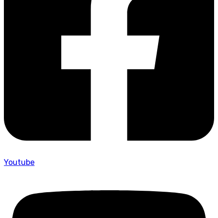
Youtube