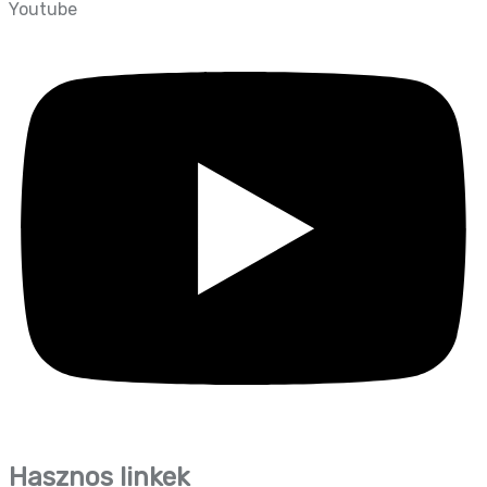
Youtube
Hasznos linkek