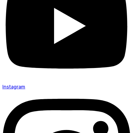
Instagram