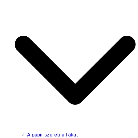
A papír szereti a fákat