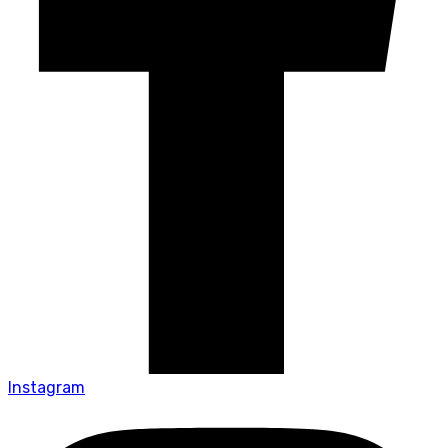
Instagram